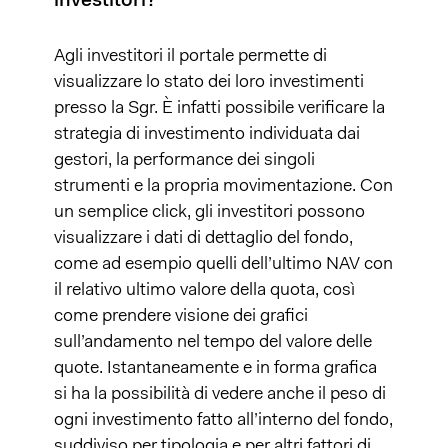
investitori?
Agli investitori il portale permette di
visualizzare lo stato dei loro investimenti
presso la Sgr. È infatti possibile verificare la
strategia di investimento individuata dai
gestori, la performance dei singoli
strumenti e la propria movimentazione. Con
un semplice click, gli investitori possono
visualizzare i dati di dettaglio del fondo,
come ad esempio quelli dell’ultimo NAV con
il relativo ultimo valore della quota, così
come prendere visione dei grafici
sull’andamento nel tempo del valore delle
quote. Istantaneamente e in forma grafica
si ha la possibilità di vedere anche il peso di
ogni investimento fatto all’interno del fondo,
suddiviso per tipologia e per altri fattori di