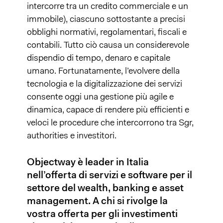
intercorre tra un credito commerciale e un
immobile), ciascuno sottostante a precisi
obblighi normativi, regolamentari, fiscali e
contabili. Tutto ciò causa un considerevole
dispendio di tempo, denaro e capitale
umano. Fortunatamente, l’evolvere della
tecnologia e la digitalizzazione dei servizi
consente oggi una gestione più agile e
dinamica, capace di rendere più efficienti e
veloci le procedure che intercorrono tra Sgr,
authorities e investitori.
Objectway è leader in Italia
nell’offerta di servizi e software per il
settore del wealth, banking e asset
management. A chi si rivolge la
vostra offerta per gli investimenti