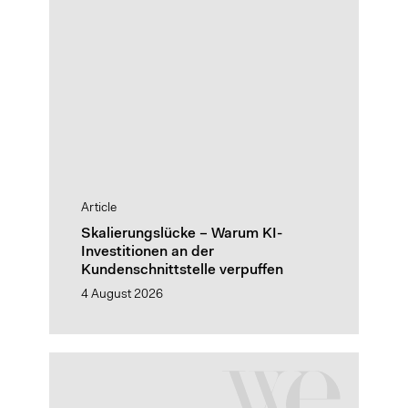
Article
Skalierungslücke – Warum KI-
Investitionen an der
Kundenschnittstelle verpuffen
4 August 2026
Protected:
Wealth