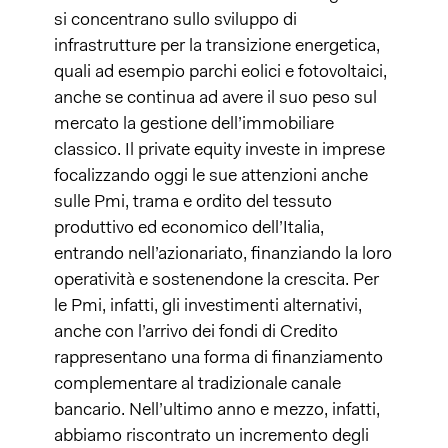
si concentrano sullo sviluppo di
infrastrutture per la transizione energetica,
quali ad esempio parchi eolici e fotovoltaici,
anche se continua ad avere il suo peso sul
mercato la gestione dell’immobiliare
classico. Il private equity investe in imprese
focalizzando oggi le sue attenzioni anche
sulle Pmi, trama e ordito del tessuto
produttivo ed economico dell’Italia,
entrando nell’azionariato, finanziando la loro
operatività e sostenendone la crescita. Per
le Pmi, infatti, gli investimenti alternativi,
anche con l’arrivo dei fondi di Credito
rappresentano una forma di finanziamento
complementare al tradizionale canale
bancario. Nell’ultimo anno e mezzo, infatti,
abbiamo riscontrato un incremento degli