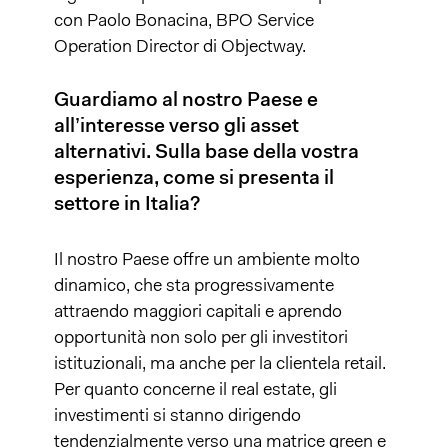
con Paolo Bonacina, BPO Service
Operation Director di Objectway.
Guardiamo al nostro Paese e
all’interesse verso gli asset
alternativi. Sulla base della vostra
esperienza, come si presenta il
settore in Italia?
Il nostro Paese offre un ambiente molto
dinamico, che sta progressivamente
attraendo maggiori capitali e aprendo
opportunità non solo per gli investitori
istituzionali, ma anche per la clientela retail.
Per quanto concerne il real estate, gli
investimenti si stanno dirigendo
tendenzialmente verso una matrice green e