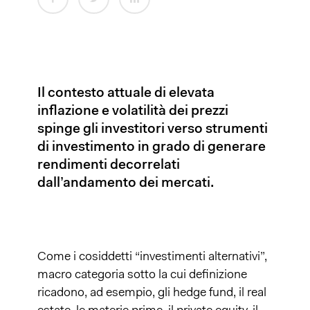
Il contesto attuale di elevata
inflazione e volatilità dei prezzi
spinge gli investitori verso strumenti
di investimento in grado di generare
rendimenti decorrelati
dall’andamento dei mercati.
Come i cosiddetti “investimenti alternativi”,
macro categoria sotto la cui definizione
ricadono, ad esempio, gli hedge fund, il real