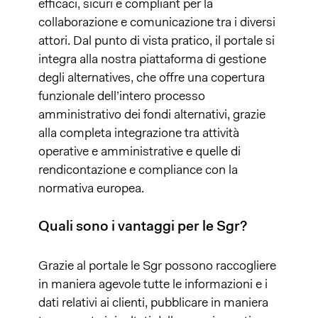
efficaci, sicuri e compliant per la
collaborazione e comunicazione tra i diversi
attori. Dal punto di vista pratico, il portale si
integra alla nostra piattaforma di gestione
degli alternatives, che offre una copertura
funzionale dell’intero processo
amministrativo dei fondi alternativi, grazie
alla completa integrazione tra attività
operative e amministrative e quelle di
rendicontazione e compliance con la
normativa europea.
Quali sono i vantaggi per le Sgr?
Grazie al portale le Sgr possono raccogliere
in maniera agevole tutte le informazioni e i
dati relativi ai clienti, pubblicare in maniera