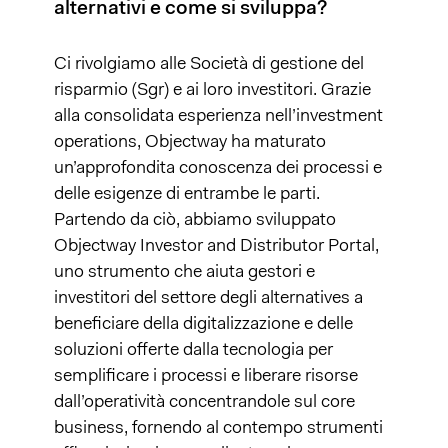
alternativi e come si sviluppa?
Ci rivolgiamo alle Società di gestione del
risparmio (Sgr) e ai loro investitori. Grazie
alla consolidata esperienza nell’investment
operations, Objectway ha maturato
un’approfondita conoscenza dei processi e
delle esigenze di entrambe le parti.
Partendo da ciò, abbiamo sviluppato
Objectway Investor and Distributor Portal,
uno strumento che aiuta gestori e
investitori del settore degli alternatives a
beneficiare della digitalizzazione e delle
soluzioni offerte dalla tecnologia per
semplificare i processi e liberare risorse
dall’operatività concentrandole sul core
business, fornendo al contempo strumenti