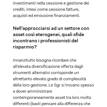
investimenti nella cessione e gestione dei
crediti, intesi come cessione fatture,
acquisti ed emissione finanziamenti.
Nell’approcciarsi ad un settore con
asset così eterogenei, quali sfide
incontrano i professionisti del
risparmio?
Innanzitutto bisogna ricordare che
all’elevata diversificazione offerta dagli
strumenti alternativi corrisponde un
altrettanto elevato grado di complessità
della loro gestione. Le Sgr si trovano spesso
a dover amministrare
contemporaneamente asset tra loro molto
differenti (basti pensare alla differenza che