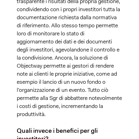
trasparente i risultati della propria gestione,
condividendo con i propri investitori tutta la
documentazione richiesta dalla normativa
di riferimento. Allo stesso tempo permette
loro di monitorare lo stato di
aggiornamento dei dati e dei documenti
degli investitori, agevolandone il controllo e
la condivisione. Ancora, la soluzione di
Objectway permette ai gestori di rendere
note ai clienti le proprie iniziative, come ad
esempio il lancio di un nuovo fondo o
l’organizzazione di un evento. Tutto ciò
permette alla Sgr di abbattere notevolmente
i costi di gestione, incrementando la
produttività.
Quali invece i benefici per gli