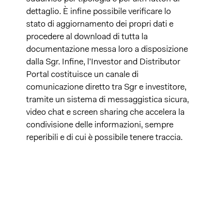
dettaglio. È infine possibile verificare lo
stato di aggiornamento dei propri dati e
procedere al download di tutta la
documentazione messa loro a disposizione
dalla Sgr. Infine, l’Investor and Distributor
Portal costituisce un canale di
comunicazione diretto tra Sgr e investitore,
tramite un sistema di messaggistica sicura,
video chat e screen sharing che accelera la
condivisione delle informazioni, sempre
reperibili e di cui è possibile tenere traccia.