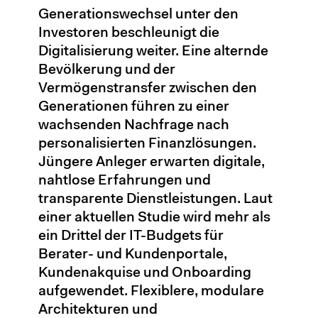
Generationswechsel unter den
Investoren beschleunigt die
Digitalisierung weiter. Eine alternde
Bevölkerung und der
Vermögenstransfer zwischen den
Generationen führen zu einer
wachsenden Nachfrage nach
personalisierten Finanzlösungen.
Jüngere Anleger erwarten digitale,
nahtlose Erfahrungen und
transparente Dienstleistungen. Laut
einer aktuellen Studie wird mehr als
ein Drittel der IT-Budgets für
Berater- und Kundenportale,
Kundenakquise und Onboarding
aufgewendet. Flexiblere, modulare
Architekturen und