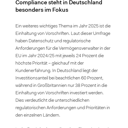
Compliance steht in Deutschland
besonders im Fokus
Ein weiteres wichtiges Thema im Jahr 2025 ist die
Einhaltung von Vorschriften. Laut dieser Umfrage
haben Datenschutz und regulatorische
Anforderungen für die Vermögensverwalter in der
EU im Jahr 2024/25 mit jeweils 24 Prozent die
höchste Priorität – gleichauf mit der
Kundenerfahrung. In Deutschland liegt der
Investitionsanteil bei beachtlichen 60 Prozent,
während in Großbritannien nur 38 Prozent in die
Einhaltung von Vorschriften investiert werden.
Dies verdeutlicht die unterschiedlichen
regulatorischen Anforderungen und Prioritäten in
den einzelnen Ländern.