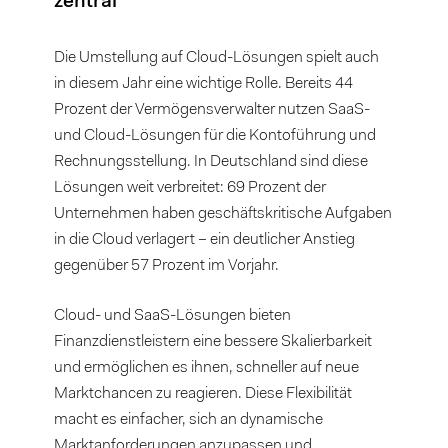
zentral
Die Umstellung auf Cloud-Lösungen spielt auch
in diesem Jahr eine wichtige Rolle. Bereits 44
Prozent der Vermögensverwalter nutzen SaaS-
und Cloud-Lösungen für die Kontoführung und
Rechnungsstellung. In Deutschland sind diese
Lösungen weit verbreitet: 69 Prozent der
Unternehmen haben geschäftskritische Aufgaben
in die Cloud verlagert – ein deutlicher Anstieg
gegenüber 57 Prozent im Vorjahr.
Cloud- und SaaS-Lösungen bieten
Finanzdienstleistern eine bessere Skalierbarkeit
und ermöglichen es ihnen, schneller auf neue
Marktchancen zu reagieren. Diese Flexibilität
macht es einfacher, sich an dynamische
Marktanforderungen anzupassen und