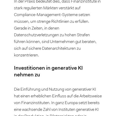
In der Praxis bedeutet dies, dass Finanzinstitute in
stark regulierten Märkten verstärkt auf
Compliance-Management-Systeme setzen
müssen, um strenge Richtlinien zu erfüllen.
Gerade in Zeiten, in denen
Datenschutzverletzungen zu hohen Strafen
führen können, sind Unternehmen gut beraten,
sich auf sichere Datenarchitekturen zu
konzentrieren.
Investitionen in generative KI
nehmen zu
Die Einführung und Nutzung von generativer KI
hat einen erheblichen Einfluss auf die Arbeitsweise
von Finanzinstituten. In ganz Europa setzt bereits
eine wachsende Zahl von Instituten generative KI