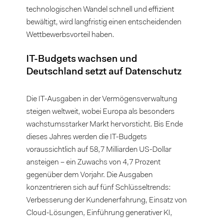
technologischen Wandel schnell und effizient
bewältigt, wird langfristig einen entscheidenden
Wettbewerbsvorteil haben.
IT-Budgets wachsen und
Deutschland setzt auf Datenschutz
Die IT-Ausgaben in der Vermögensverwaltung
steigen weltweit, wobei Europa als besonders
wachstumsstarker Markt hervorsticht. Bis Ende
dieses Jahres werden die IT-Budgets
voraussichtlich auf 58,7 Milliarden US-Dollar
ansteigen – ein Zuwachs von 4,7 Prozent
gegenüber dem Vorjahr. Die Ausgaben
konzentrieren sich auf fünf Schlüsseltrends:
Verbesserung der Kundenerfahrung, Einsatz von
Cloud-Lösungen, Einführung generativer KI,