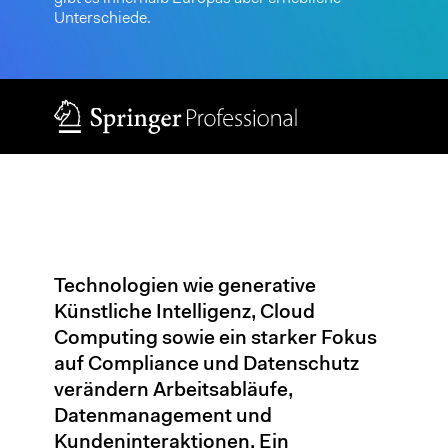
Unterschiede.
Technologien wie generative
Künstliche Intelligenz, Cloud
Computing sowie ein starker Fokus
auf Compliance und Datenschutz
verändern Arbeitsabläufe,
Datenmanagement und
Kundeninteraktionen. Ein