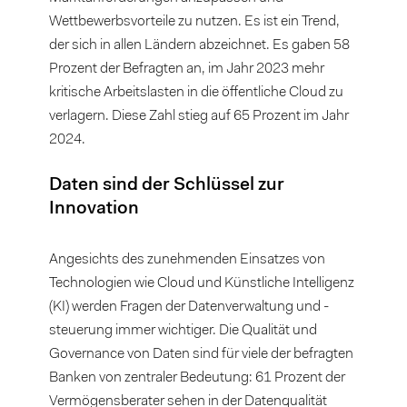
Wettbewerbsvorteile zu nutzen. Es ist ein Trend,
der sich in allen Ländern abzeichnet. Es gaben 58
Prozent der Befragten an, im Jahr 2023 mehr
kritische Arbeitslasten in die öffentliche Cloud zu
verlagern. Diese Zahl stieg auf 65 Prozent im Jahr
2024.
Daten sind der Schlüssel zur
Innovation
Angesichts des zunehmenden Einsatzes von
Technologien wie Cloud und Künstliche Intelligenz
(KI) werden Fragen der Datenverwaltung und -
steuerung immer wichtiger. Die Qualität und
Governance von Daten sind für viele der befragten
Banken von zentraler Bedeutung: 61 Prozent der
Vermögensberater sehen in der Datenqualität