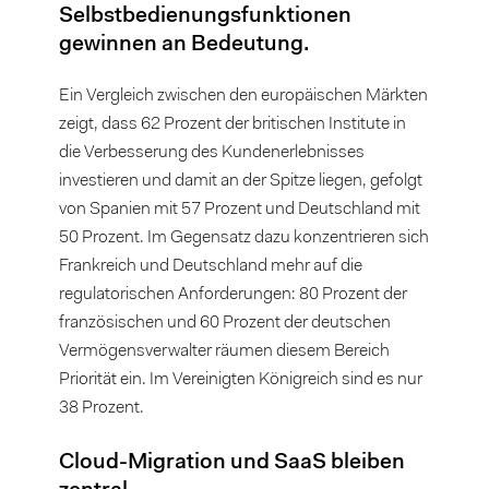
Selbstbedienungsfunktionen
gewinnen an Bedeutung.
Ein Vergleich zwischen den europäischen Märkten
zeigt, dass 62 Prozent der britischen Institute in
die Verbesserung des Kundenerlebnisses
investieren und damit an der Spitze liegen, gefolgt
von Spanien mit 57 Prozent und Deutschland mit
50 Prozent. Im Gegensatz dazu konzentrieren sich
Frankreich und Deutschland mehr auf die
regulatorischen Anforderungen: 80 Prozent der
französischen und 60 Prozent der deutschen
Vermögensverwalter räumen diesem Bereich
Priorität ein. Im Vereinigten Königreich sind es nur
38 Prozent.
Cloud-Migration und SaaS bleiben