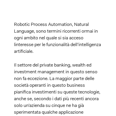
Robotic Process Automation, Natural
Language, sono termini ricorrenti ormai in
ogni ambito nel quale si sia acceso
linteresse per le funzionalità dell’intelligenza
artificiale.
Il settore del private banking, wealth ed
investment management in questo senso
non fa eccezione. La maggior parte delle
società operanti in questo business
pianifica investimenti su queste tecnologie,
anche se, secondo i dati più recenti ancora
solo un’azienda su cinque ne ha già
sperimentata qualche applicazione