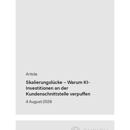
Article
Skalierungslücke – Warum KI-
Investitionen an der
Kundenschnittstelle verpuffen
4 August 2026
Designing