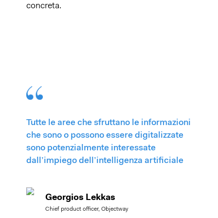
concreta.
Tutte le aree che sfruttano le informazioni
che sono o possono essere digitalizzate
sono potenzialmente interessate
dall’impiego dell’intelligenza artificiale
Georgios Lekkas
Chief product officer, Objectway