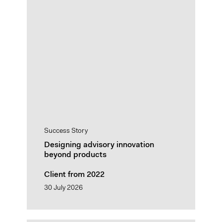
Success Story
Designing advisory innovation
beyond products
Client from 2022
30 July 2026