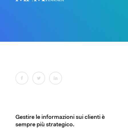
Gestire le informazioni sui clienti è
sempre più strategico.