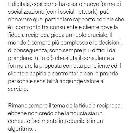
Il digitale, così come ha creato nuove forme di
socializzazione (con i social network), può
rinnovare quel particolare rapporto sociale che
è il confronto fra consulente e cliente dove la
fiducia reciproca gioca un ruolo cruciale. Il
mondo è sempre più complesso e le decisioni,
di conseguenza, sono sempre più difficili da
prendere: tutto ciò che aiuta il consulente a
formulare la proposta corretta per cliente ed il
cliente a capirla e confrontarla con la propria
personale sensibilità aggiunge valore al
servizio.
Rimane sempre il tema della fiducia reciproca:
ebbene non credo che la fiducia sia un
concetto facilmente introducibile in un
algoritmo…