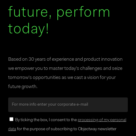
future, perform
today!
Based on 30 years of experience and product innovation
we empower you to master today’s challenges and seize
tomorrow’s opportunities as we cast a vision for your
future growth.
By ticking the box, I consent to the
processing of my personal
data
for the purpose of subscribing to Objectway newsletter