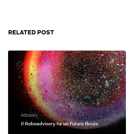
RELATED POST
Advisory
Il Roboadvisory ha un Futuro Ibrido