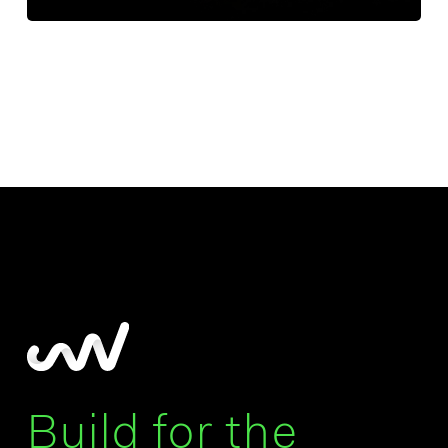
Build for the