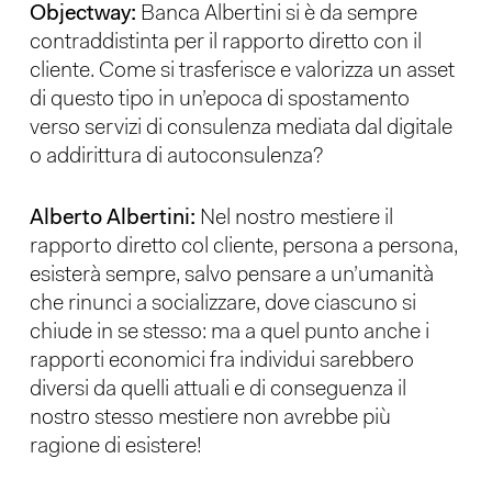
Objectway:
Banca Albertini si è da sempre
contraddistinta per il rapporto diretto con il
cliente. Come si trasferisce e valorizza un asset
di questo tipo in un’epoca di spostamento
verso servizi di consulenza mediata dal digitale
o addirittura di autoconsulenza?
Alberto Albertini:
Nel nostro mestiere il
rapporto diretto col cliente, persona a persona,
esisterà sempre, salvo pensare a un’umanità
che rinunci a socializzare, dove ciascuno si
chiude in se stesso: ma a quel punto anche i
rapporti economici fra individui sarebbero
diversi da quelli attuali e di conseguenza il
nostro stesso mestiere non avrebbe più
ragione di esistere!