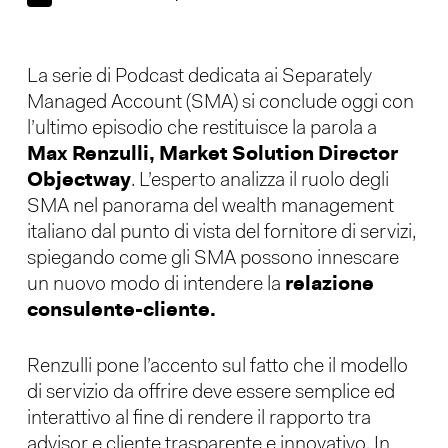
La serie di Podcast dedicata ai Separately
Managed Account (SMA) si conclude oggi con
l’ultimo episodio che restituisce la parola a
Max Renzulli, Market Solution Director
Objectway
. L’esperto analizza il ruolo degli
SMA nel panorama del wealth management
italiano dal punto di vista del fornitore di servizi,
spiegando come gli SMA possono innescare
un nuovo modo di intendere la
relazione
consulente-cliente.
Renzulli pone l’accento sul fatto che il modello
di servizio da offrire deve essere semplice ed
interattivo al fine di rendere il rapporto tra
advisor e cliente trasparente e innovativo. In