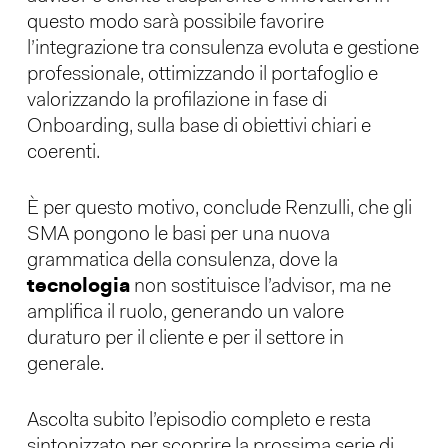
questo modo sarà possibile favorire
l’integrazione tra consulenza evoluta e gestione
professionale, ottimizzando il portafoglio e
valorizzando la profilazione in fase di
Onboarding, sulla base di obiettivi chiari e
coerenti.
È per questo motivo, conclude Renzulli, che gli
SMA pongono le basi per una nuova
grammatica della consulenza, dove la
tecnologia
non sostituisce l’advisor, ma ne
amplifica il ruolo, generando un valore
duraturo per il cliente e per il settore in
generale.
Ascolta subito l’episodio completo e resta
sintonizzato per scoprire la prossima serie di