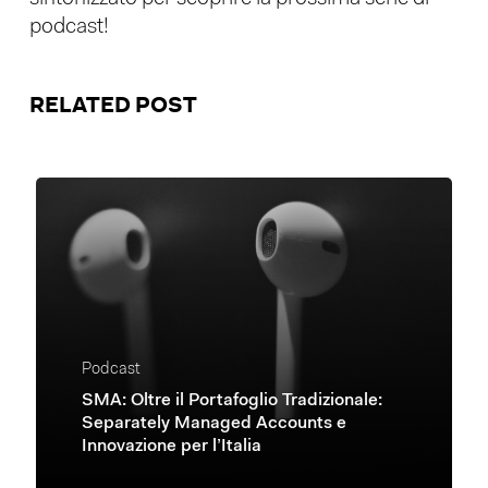
podcast!
RELATED POST
Podcast
SMA: Oltre il Portafoglio Tradizionale:
Separately Managed Accounts e
Innovazione per l’Italia