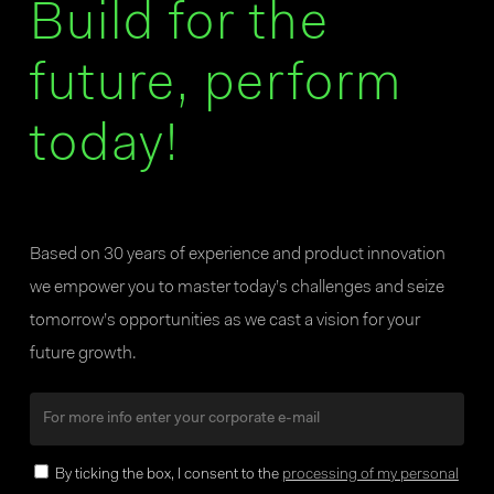
Build for the
future, perform
today!
Based on 30 years of experience and product innovation
we empower you to master today’s challenges and seize
tomorrow’s opportunities as we cast a vision for your
future growth.
By ticking the box, I consent to the
processing of my personal