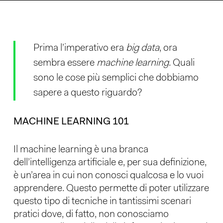
Prima l’imperativo era
big data
, ora
sembra essere
machine learning
. Quali
sono le cose più semplici che dobbiamo
sapere a questo riguardo?
MACHINE LEARNING 101
Il machine learning è una branca
dell’intelligenza artificiale e, per sua definizione,
è un’area in cui non conosci qualcosa e lo vuoi
apprendere. Questo permette di poter utilizzare
questo tipo di tecniche in tantissimi scenari
pratici dove, di fatto, non conosciamo