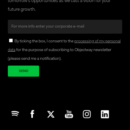
tomorrow’s opportunities as we cast a vision for your
future growth.
By ticking the box, I consent to the
processing of my personal
data
for the purpose of subscribing to Objectway newsletter
(please send me a notification).
Your brand company