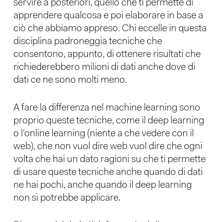
servire a posteriori, quello che ti permette di
apprendere qualcosa e poi elaborare in base a
ciò che abbiamo appreso. Chi eccelle in questa
disciplina padroneggia tecniche che
consentono, appunto, di ottenere risultati che
richiederebbero milioni di dati anche dove di
dati ce ne sono molti meno.
A fare la differenza nel machine learning sono
proprio queste tecniche, come il deep learning
o l’online learning (niente a che vedere con il
web), che non vuol dire web vuol dire che ogni
volta che hai un dato ragioni su che ti permette
di usare queste tecniche anche quando di dati
ne hai pochi, anche quando il deep learning
non si potrebbe applicare.