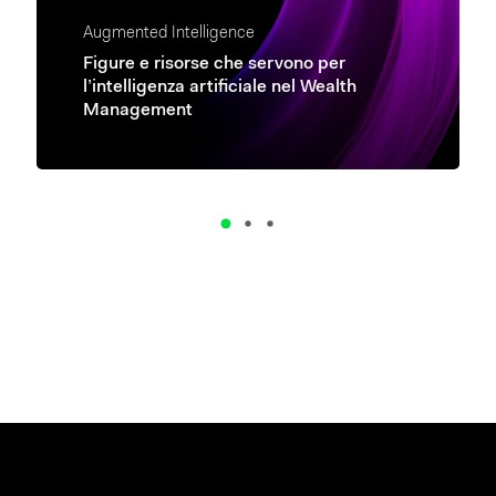
Augmented Intelligence
Figure e risorse che servono per
l’intelligenza artificiale nel Wealth
Management