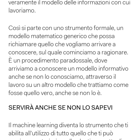
veramente il modello delle informazioni con cui
lavoriamo.
Così si parte con uno strumento formale, un
modello matematico generico che possa
richiamare quello che vogliamo arrivare a
conoscere, sul quale cominciamo a ragionare.
È un procedimento paradossale, dove
arriviamo a conoscere un modello informativo
anche se non lo conosciamo, attraverso il
lavoro su un altro modello che trattiamo come
fosse quello vero, anche se non lo è.
SERVIRÀ ANCHE SE NON LO SAPEVI
Il machine learning diventa lo strumento che ti
abilita all’utilizzo di tutto quello che ti può