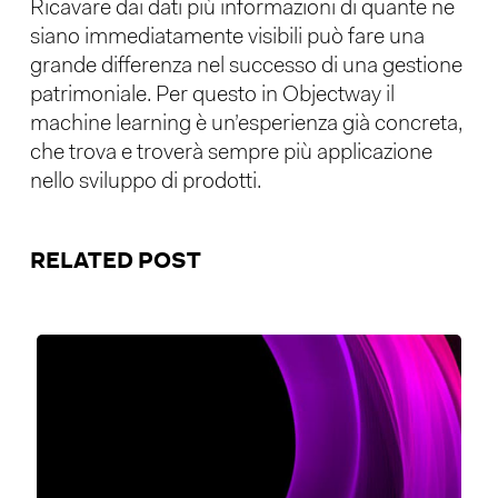
Ricavare dai dati più informazioni di quante ne
siano immediatamente visibili può fare una
grande differenza nel successo di una gestione
patrimoniale. Per questo in Objectway il
machine learning è un’esperienza già concreta,
che trova e troverà sempre più applicazione
nello sviluppo di prodotti.
RELATED POST