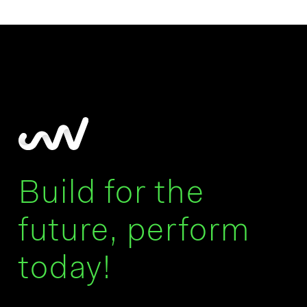
Build for the
future, perform
today!