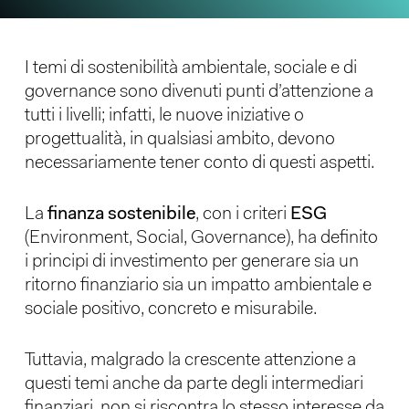
I temi di sostenibilità ambientale, sociale e di
governance sono divenuti punti d’attenzione a
tutti i livelli; infatti, le nuove iniziative o
progettualità, in qualsiasi ambito, devono
necessariamente tener conto di questi aspetti.
La
finanza sostenibile
, con i criteri
ESG
(Environment, Social, Governance), ha definito
i principi di investimento per generare sia un
ritorno finanziario sia un impatto ambientale e
sociale positivo, concreto e misurabile.
Tuttavia, malgrado la crescente attenzione a
questi temi anche da parte degli intermediari
finanziari, non si riscontra lo stesso interesse da