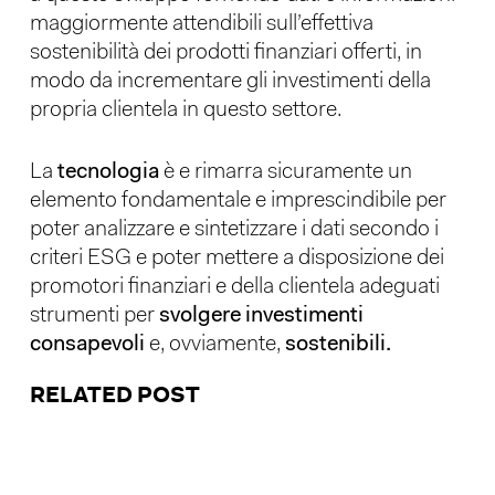
maggiormente attendibili sull’effettiva
sostenibilità dei prodotti finanziari offerti, in
modo da incrementare gli investimenti della
propria clientela in questo settore.
La
tecnologia
è e rimarra sicuramente un
elemento fondamentale e imprescindibile per
poter analizzare e sintetizzare i dati secondo i
criteri ESG e poter mettere a disposizione dei
promotori finanziari e della clientela adeguati
strumenti per
svolgere investimenti
consapevoli
e, ovviamente,
sostenibili.
RELATED POST