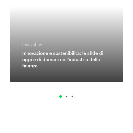
Innovation
Innovazione e sostenibilità: le sfide di
oggi e di domani nell’industria della
finanza