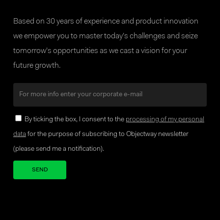
Based on 30 years of experience and product innovation
we empower you to master today’s challenges and seize
tomorrow’s opportunities as we cast a vision for your
future growth.
By ticking the box, I consent to the
processing of my personal
data
for the purpose of subscribing to Objectway newsletter
(please send me a notification).
Your brand company