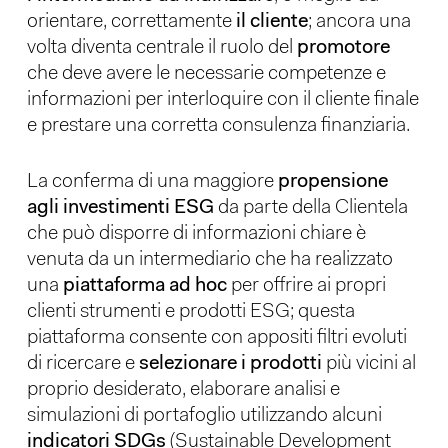
orientare, correttamente
il cliente
; ancora una
volta diventa centrale il ruolo del
promotore
che deve avere le necessarie competenze e
informazioni per interloquire con il cliente finale
e prestare una corretta consulenza finanziaria.
La conferma di una maggiore
propensione
agli investimenti ESG
da parte della Clientela
che può disporre di informazioni chiare è
venuta da un intermediario che ha realizzato
una
piattaforma ad hoc
per offrire ai propri
clienti strumenti e prodotti ESG; questa
piattaforma consente con appositi filtri evoluti
di ricercare e
selezionare i prodotti
più vicini al
proprio desiderato, elaborare analisi e
simulazioni di portafoglio utilizzando alcuni
indicatori SDGs
(Sustainable Development