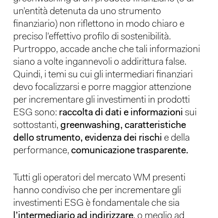
un’entità detenuta da uno strumento
finanziario) non riflettono in modo chiaro e
preciso l’effettivo profilo di sostenibilità.
Purtroppo, accade anche che tali informazioni
siano a volte ingannevoli o addirittura false.
Quindi, i temi su cui gli intermediari finanziari
devo focalizzarsi e porre maggior attenzione
per incrementare gli investimenti in prodotti
ESG sono:
raccolta di dati e informazioni
sui
sottostanti,
greenwashing, caratteristiche
dello strumento, evidenza dei rischi
e della
performance,
comunicazione trasparente.
Tutti gli operatori del mercato WM presenti
hanno condiviso che per incrementare gli
investimenti ESG è fondamentale che sia
l’intermediario ad indirizzare
, o meglio ad