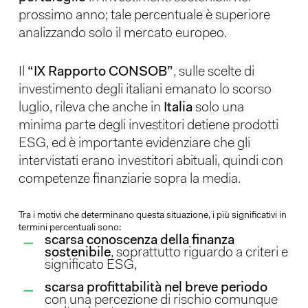
prossimo anno; tale percentuale è superiore
analizzando solo il mercato europeo.
Il
“IX Rapporto CONSOB”
, sulle scelte di
investimento degli italiani emanato lo scorso
luglio, rileva che anche in
Italia
solo una
minima parte degli investitori detiene prodotti
ESG, ed è importante evidenziare che gli
intervistati erano investitori abituali, quindi con
competenze finanziarie sopra la media.
Tra i motivi che determinano questa situazione, i più significativi in
termini percentuali sono:
scarsa conoscenza della finanza
sostenibile
, soprattutto riguardo a criteri e
significato ESG,
scarsa profittabilità nel breve periodo
con una percezione di rischio comunque