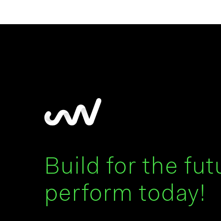
Build for the fut
perform today!