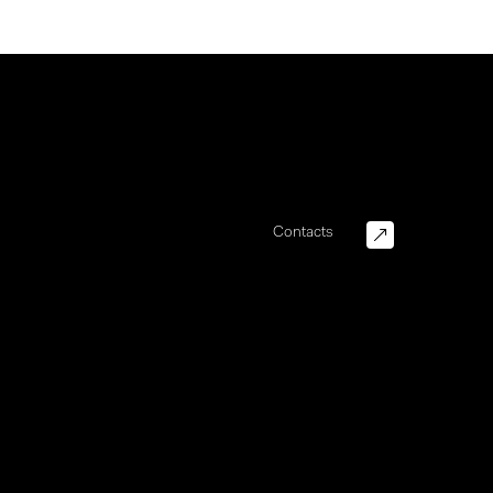
Contacts