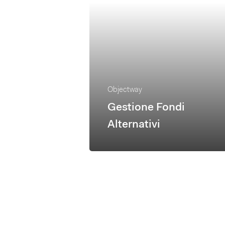
Objectway
Gestione Fondi
Alternativi