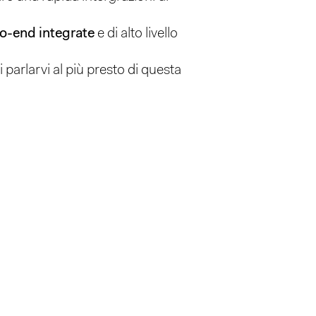
to-end integrate
e di alto livello
 parlarvi al più presto di questa