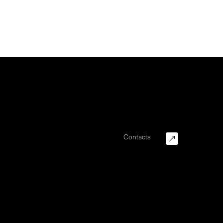
Contacts