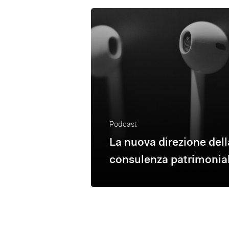
Podcast
La nuova direzione dell
consulenza patrimonia