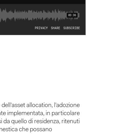
dell’asset allocation, l’adozione
nte implementata, in particolare
 da quello di residenza, ritenuti
 domestica che possano