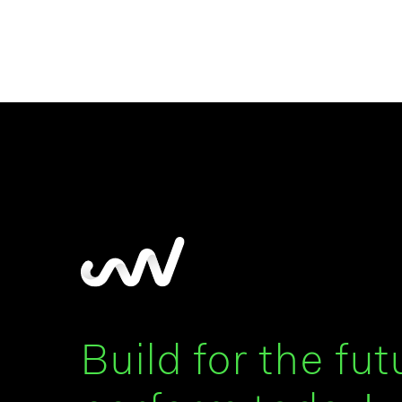
Build for the fut