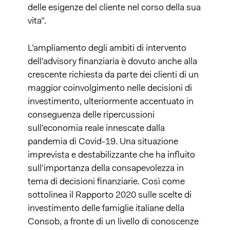
delle esigenze del cliente nel corso della sua
vita”.
L’ampliamento degli ambiti di intervento
dell’advisory finanziaria è dovuto anche alla
crescente richiesta da parte dei clienti di un
maggior coinvolgimento nelle decisioni di
investimento, ulteriormente accentuato in
conseguenza delle ripercussioni
sull’economia reale innescate dalla
pandemia di Covid-19. Una situazione
imprevista e destabilizzante che ha influito
sull’importanza della consapevolezza in
tema di decisioni finanziarie. Così come
sottolinea il Rapporto 2020 sulle scelte di
investimento delle famiglie italiane della
Consob, a fronte di un livello di conoscenze