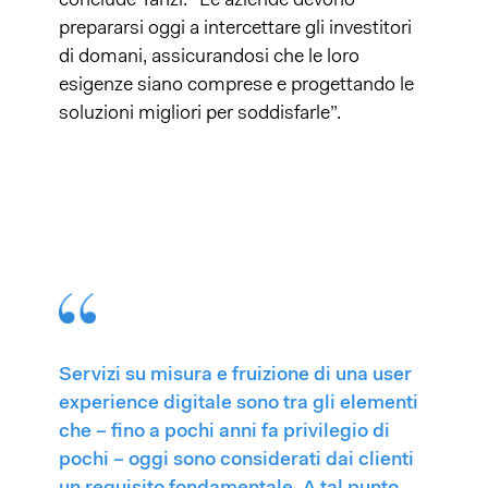
conclude Tanzi. “Le aziende devono
prepararsi oggi a intercettare gli investitori
di domani, assicurandosi che le loro
esigenze siano comprese e progettando le
soluzioni migliori per soddisfarle”.
Servizi su misura e fruizione di una user
experience digitale sono tra gli elementi
che – fino a pochi anni fa privilegio di
pochi – oggi sono considerati dai clienti