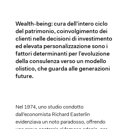
Wealth-being: cura dell’intero ciclo
del patrimonio, coinvolgimento dei
clienti nelle decisioni di investimento
ed elevata personalizzazione sono i
fattori determinanti per l’evoluzione
della consulenza verso un modello
olistico, che guarda alle generazioni
future.
Nel 1974, uno studio condotto
dall’economista Richard Easterlin
evidenziava un noto paradosso, offrendo