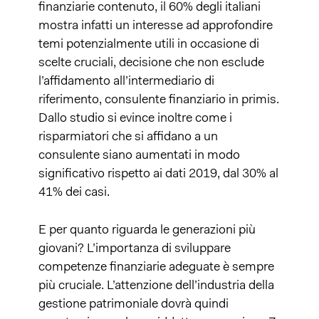
finanziarie contenuto, il 60% degli italiani
mostra infatti un interesse ad approfondire
temi potenzialmente utili in occasione di
scelte cruciali, decisione che non esclude
l’affidamento all’intermediario di
riferimento, consulente finanziario in primis.
Dallo studio si evince inoltre come i
risparmiatori che si affidano a un
consulente siano aumentati in modo
significativo rispetto ai dati 2019, dal 30% al
41% dei casi.
E per quanto riguarda le generazioni più
giovani? L’importanza di sviluppare
competenze finanziarie adeguate è sempre
più cruciale. L’attenzione dell’industria della
gestione patrimoniale dovrà quindi