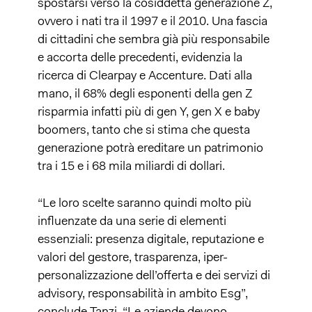
spostarsi verso la cosiddetta generazione Z,
ovvero i nati tra il 1997 e il 2010. Una fascia
di cittadini che sembra già più responsabile
e accorta delle precedenti, evidenzia la
ricerca di Clearpay e Accenture. Dati alla
mano, il 68% degli esponenti della gen Z
risparmia infatti più di gen Y, gen X e baby
boomers, tanto che si stima che questa
generazione potrà ereditare un patrimonio
tra i 15 e i 68 mila miliardi di dollari.
“Le loro scelte saranno quindi molto più
influenzate da una serie di elementi
essenziali: presenza digitale, reputazione e
valori del gestore, trasparenza, iper-
personalizzazione dell’offerta e dei servizi di
advisory, responsabilità in ambito Esg”,