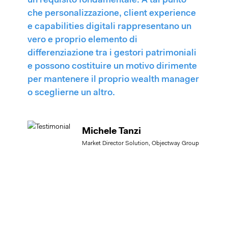
un requisito fondamentale. A tal punto
che personalizzazione, client experience
e capabilities digitali rappresentano un
vero e proprio elemento di
differenziazione tra i gestori patrimoniali
e possono costituire un motivo dirimente
per mantenere il proprio wealth manager
o sceglierne un altro.
Michele Tanzi
Market Director Solution, Objectway Group