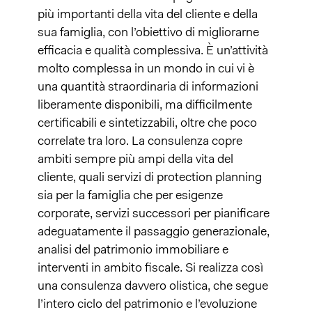
più importanti della vita del cliente e della
sua famiglia, con l’obiettivo di migliorarne
efficacia e qualità complessiva. È un’attività
molto complessa in un mondo in cui vi è
una quantità straordinaria di informazioni
liberamente disponibili, ma difficilmente
certificabili e sintetizzabili, oltre che poco
correlate tra loro. La consulenza copre
ambiti sempre più ampi della vita del
cliente, quali servizi di protection planning
sia per la famiglia che per esigenze
corporate, servizi successori per pianificare
adeguatamente il passaggio generazionale,
analisi del patrimonio immobiliare e
interventi in ambito fiscale. Si realizza così
una consulenza davvero olistica, che segue
l’intero ciclo del patrimonio e l’evoluzione