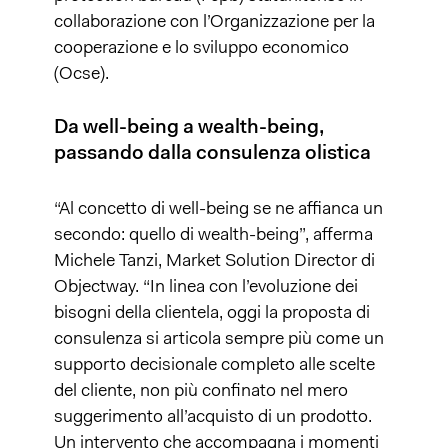
collaborazione con l’Organizzazione per la
cooperazione e lo sviluppo economico
(Ocse).
Da well-being a wealth-being,
passando dalla consulenza olistica
“Al concetto di well-being se ne affianca un
secondo: quello di wealth-being”, afferma
Michele Tanzi, Market Solution Director di
Objectway. “In linea con l’evoluzione dei
bisogni della clientela, oggi la proposta di
consulenza si articola sempre più come un
supporto decisionale completo alle scelte
del cliente, non più confinato nel mero
suggerimento all’acquisto di un prodotto.
Un intervento che accompagna i momenti