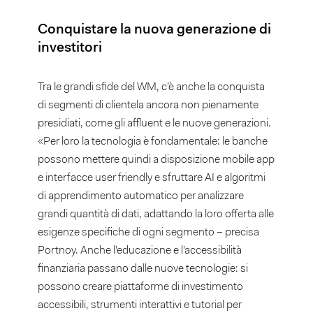
Conquistare la nuova generazione di
investitori
Tra le grandi sfide del WM, c’è anche la conquista
di segmenti di clientela ancora non pienamente
presidiati, come gli affluent e le nuove generazioni.
«Per loro la tecnologia è fondamentale: le banche
possono mettere quindi a disposizione mobile app
e interfacce user friendly e sfruttare AI e algoritmi
di apprendimento automatico per analizzare
grandi quantità di dati, adattando la loro offerta alle
esigenze specifiche di ogni segmento – precisa
Portnoy. Anche l’educazione e l’accessibilità
finanziaria passano dalle nuove tecnologie: si
possono creare piattaforme di investimento
accessibili, strumenti interattivi e tutorial per