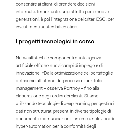
consentire ai clienti di prendere decisioni
informate. Importante, soprattutto per le nuove
generazioni, è poi l’integrazione dei criteri ESG, per
investimenti sostenibili ed etici».
I progetti tecnologici in corso
Nel wealthtech le componenti di intelligenza
artificiale offrono nuovi campi di impiego e di
innovazione. «Dalla ottimizzazione dei portafogli e
del rischio all’interno dei processi di portfolio
management – osserva Portnoy – fino alla
elaborazione degli ordini dei clienti. Stiamo
utilizzando tecnologie di deep learning per gestire i
dati non strutturati presenti in diverse tipologie di
documenti e comunicazioni, insieme a soluzioni di
hyper-automation per la conformità degli