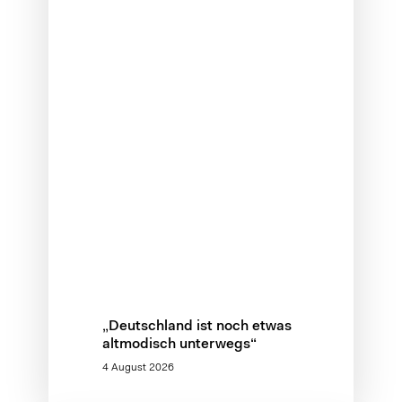
„Deutschland ist noch etwas
altmodisch unterwegs“
4 August 2026