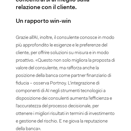
concentrarsi al meglio sulla
relazione con il cliente.
Un rapporto win-win
Grazie all’AI, inoltre, il consulente conosce in modo
più approfondito le esigenze e le preferenze del
cliente, per offrire soluzioni su misura e in modo
proattivo. «Questo non solo migliora la proposta di
valore del consulente, ma rafforza anche la
posizione della banca come partner finanziario di
fiducia – osserva Portnoy. L’integrazione di
componenti di AI negli strumenti tecnologici a
disposizione dei consulenti aumenta l’efficienza e
l’accuratezza del processo decisionale, per
ottenere i migliori risultati in termini di investimento
e gestione del rischio. E ne giova la reputazione
della banca».