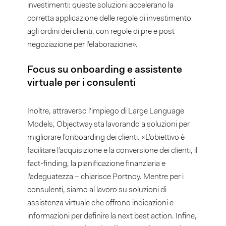
investimenti: queste soluzioni accelerano la
corretta applicazione delle regole di investimento
agli ordini dei clienti, con regole di pre e post
negoziazione per l’elaborazione».
Focus su onboarding e assistente
virtuale per i consulenti
Inoltre, attraverso l’impiego di Large Language
Models, Objectway sta lavorando a soluzioni per
migliorare l’onboarding dei clienti. «L’obiettivo è
facilitare l’acquisizione e la conversione dei clienti, il
fact-finding, la pianificazione finanziaria e
l’adeguatezza – chiarisce Portnoy. Mentre per i
consulenti, siamo al lavoro su soluzioni di
assistenza virtuale che offrono indicazioni e
informazioni per definire la next best action. Infine,