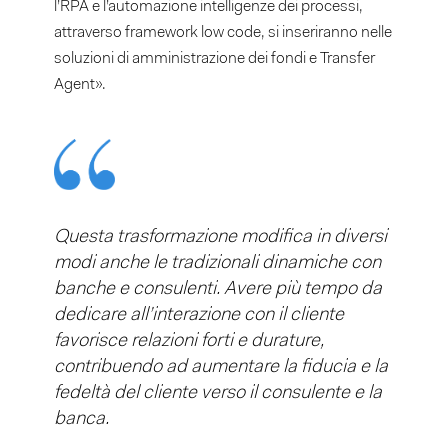
l’RPA e l’automazione intelligenze dei processi,
attraverso framework low code, si inseriranno nelle
soluzioni di amministrazione dei fondi e Transfer
Agent».
Questa trasformazione modifica in diversi
modi anche le tradizionali dinamiche con
banche e consulenti. Avere più tempo da
dedicare all’interazione con il cliente
favorisce relazioni forti e durature,
contribuendo ad aumentare la fiducia e la
fedeltà del cliente verso il consulente e la
banca.