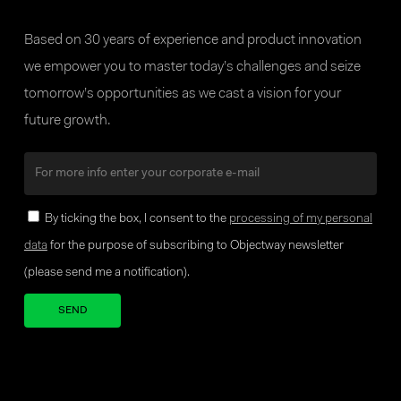
Based on 30 years of experience and product innovation
we empower you to master today’s challenges and seize
tomorrow’s opportunities as we cast a vision for your
future growth.
By ticking the box, I consent to the
processing of my personal
data
for the purpose of subscribing to Objectway newsletter
(please send me a notification).
Your brand company