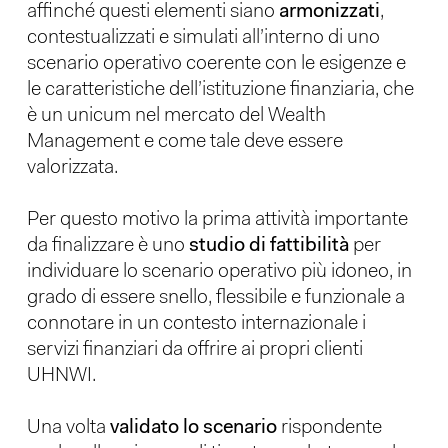
affinché questi elementi siano
armonizzati
,
contestualizzati e simulati all’interno di uno
scenario operativo coerente con le esigenze e
le caratteristiche dell’istituzione finanziaria, che
è un unicum nel mercato del Wealth
Management e come tale deve essere
valorizzata.
Per questo motivo la prima attività importante
da finalizzare è uno
studio di fattibilità
per
individuare lo scenario operativo più idoneo, in
grado di essere snello, flessibile e funzionale a
connotare in un contesto internazionale i
servizi finanziari da offrire ai propri clienti
UHNWI.
Una volta
validato lo scenario
rispondente