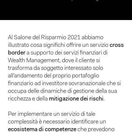
Al Salone del Risparmio 2021 abbiamo
illustrato cosa significhi offrire un servizio
cross
border
a supporto dei servizi finanziari di
Wealth Management, dove il cliente si
trasforma da soggetto interessato solo
all’andamento del proprio portafoglio
finanziario ad investitore sovranazionale che si
occupa delle dinamiche di gestione della sua
ricchezza e della
mitigazione dei rischi
.
Per implementare un servizio di tale
complessità è necessario identificare un
ecosistema di competenze
che prevedono