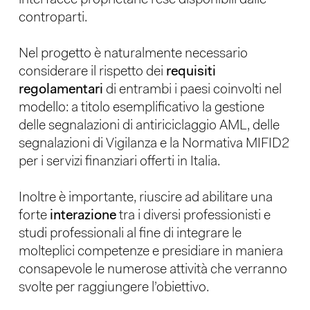
controparti.
Nel progetto è naturalmente necessario
considerare il rispetto dei
requisiti
regolamentari
di entrambi i paesi coinvolti nel
modello: a titolo esemplificativo la gestione
delle segnalazioni di antiriciclaggio AML, delle
segnalazioni di Vigilanza e la Normativa MIFID2
per i servizi finanziari offerti in Italia.
Inoltre è importante, riuscire ad abilitare una
forte
interazione
tra i diversi professionisti e
studi professionali al fine di integrare le
molteplici competenze e presidiare in maniera
consapevole le numerose attività che verranno
svolte per raggiungere l’obiettivo.