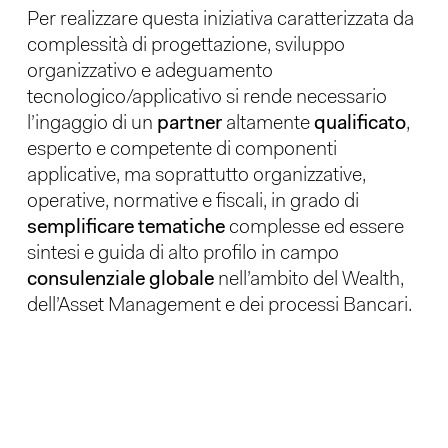
Per realizzare questa iniziativa caratterizzata da
complessità di progettazione, sviluppo
organizzativo e adeguamento
tecnologico/applicativo si rende necessario
l’ingaggio di un
partner
altamente
qualificato
,
esperto e competente di componenti
applicative, ma soprattutto organizzative,
operative, normative e fiscali, in grado di
semplificare tematiche
complesse ed essere
sintesi e guida di alto profilo in campo
consulenziale globale
nell’ambito del Wealth,
dell’Asset Management e dei processi Bancari.