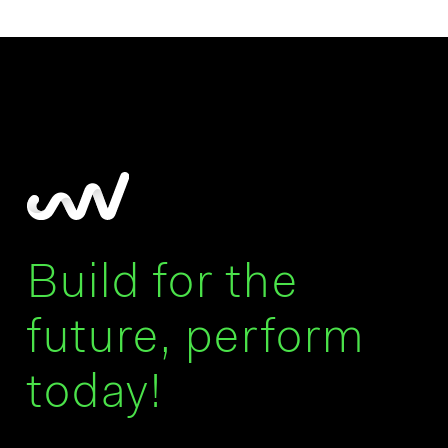
Build for the
future, perform
today!