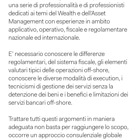
una serie di professionalità e di professionisti
dedicati ai temi del Wealth e dell’Asset
Management con esperienze in ambito
applicativo, operativo, fiscale e regolamentare
nazionale ed internazionale.
E’ necessario conoscere le differenze
regolamentari, del sistema fiscale, gli elementi
valutari tipici delle operazioni off-shore,
conoscere le diverse modalità di execution, i
tecnicismi di gestione dei servizi senza la
detenzione dei beni e i benefici e limitazioni dei
servizi bancari off-shore.
Trattare tutti questi argomenti in maniera
adeguata non basta per raggiungere lo scopo,
occorre un approccio consulenziale globale