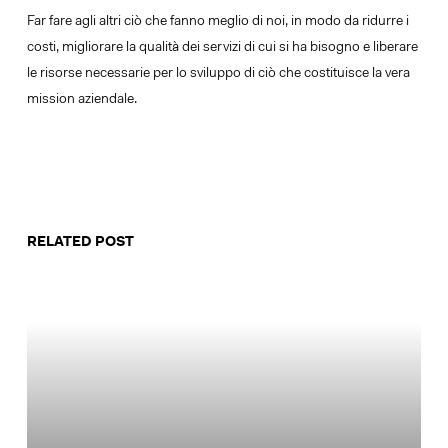
Far fare agli altri ciò che fanno meglio di noi, in modo da ridurre i
costi, migliorare la qualità dei servizi di cui si ha bisogno e liberare
le risorse necessarie per lo sviluppo di ciò che costituisce la vera
mission aziendale.
RELATED POST