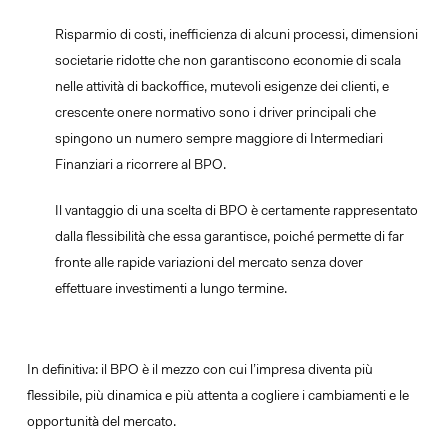
Risparmio di costi, inefficienza di alcuni processi, dimensioni
societarie ridotte che non garantiscono economie di scala
nelle attività di backoffice, mutevoli esigenze dei clienti, e
crescente onere normativo sono i driver principali che
spingono un numero sempre maggiore di Intermediari
Finanziari a ricorrere al BPO.
Il vantaggio di una scelta di BPO è certamente rappresentato
dalla flessibilità che essa garantisce, poiché permette di far
fronte alle rapide variazioni del mercato senza dover
effettuare investimenti a lungo termine.
In definitiva: il BPO è il mezzo con cui l’impresa diventa più
flessibile, più dinamica e più attenta a cogliere i cambiamenti e le
opportunità del mercato.