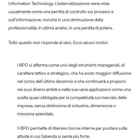
Information Technology. L’esternalizzazione viene vista
usualmente come una perdita di controllo sui processi e
sull’informazione, nonché in una diminuzione della
professionalità; in ultima analisi, in una perdita di potere.
Tutto questo non risponde al vero. Ecco alcuni motivi:
l BPO si afferma come uno degli strumenti manageriali, di
carattere tattico e strategico, che ha avuto maggior diffusione
nel corso dell’ultimo decennio e che continuerà a proporsi
nei suoi diversi ambiti e nelle sue varie applicazioni come una
scelta quasi obbligata per la competitività sul mercato delle
imprese, senza distinzione di industria, dimensione o
missione aziendale.
Il BPO permette di liberare risorse interne per puntare sulle
attività in cui l’azienda si sente più forte.