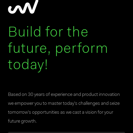
Build for the
future, perform
today!
Based on 30 years of experience and product innovation
we empower you to master today’s challenges and seize
tomorrow’s opportunities as we cast a vision for your
future growth.