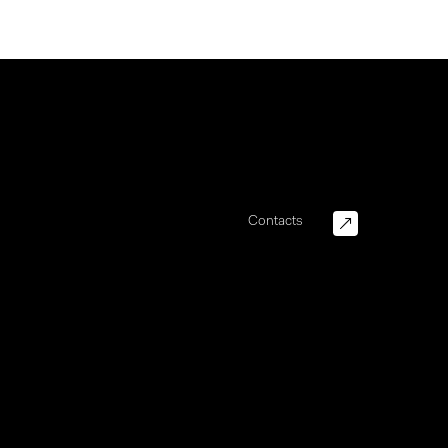
Contacts