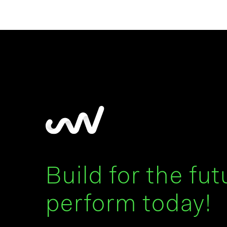
Build for the fut
perform today!