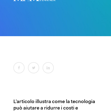
L’articolo illustra come la tecnologia
può aiutare a ridurre i costi e