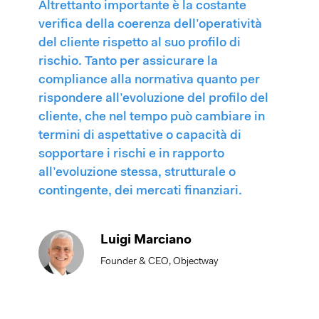
Altrettanto importante è la costante
verifica della coerenza dell’operatività
del cliente rispetto al suo profilo di
rischio. Tanto per assicurare la
compliance alla normativa quanto per
rispondere all’evoluzione del profilo del
cliente, che nel tempo può cambiare in
termini di aspettative o capacità di
sopportare i rischi e in rapporto
all’evoluzione stessa, strutturale o
contingente, dei mercati finanziari.
Luigi Marciano
Founder & CEO, Objectway