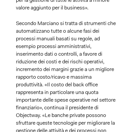
per la gestione di tutte le attività a minore
valore aggiunto per il business».
Secondo Marciano si tratta di strumenti che
automatizzano tutte o alcune fasi dei
processi manuali basati su regole, ad
esempio processi amministrativi,
inserimento dati o controlli, a favore di
riduzione dei costi e dei rischi operativi,
incremento dei margini grazie a un migliore
rapporto costo/ricavo e massima
produttività. «Il costo del back office
rappresenta in particolare una quota
importante delle spese operative nel settore
finanziario», continua il presidente di
Objectway. «Le banche private possono
sfruttare queste tecnologie per migliorare la
gestione delle attività e dei processi non