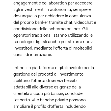
engagement e collaboration per accedere
agli investimenti in autonomia, sempre e
dovunque, o per richiedere la consulenza
del proprio banker tramite chat, videochat e
condivisione dello schermo online». Gli
operatori tradizionali stanno utilizzando le
tecnologie digitali anche per attrarre nuovi
investitori, mediante l’offerta di molteplici
canali di interazione.
Infine «le piattaforme digitali evolute per la
gestione dei prodotti di investimento
abilitano l’offerta di servizi flessibili,
adattabili alle diverse esigenze della
clientela a costi più bassi», conclude
l’esperto. «Le banche private possono
ampliare il profilo d’offerta includendo