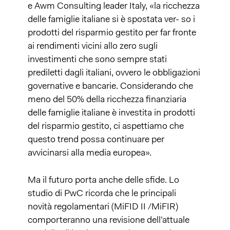
e Awm Consulting leader Italy, «la ricchezza
delle famiglie italiane si è spostata ver- so i
prodotti del risparmio gestito per far fronte
ai rendimenti vicini allo zero sugli
investimenti che sono sempre stati
prediletti dagli italiani, ovvero le obbligazioni
governative e bancarie. Considerando che
meno del 50% della ricchezza finanziaria
delle famiglie italiane è investita in prodotti
del risparmio gestito, ci aspettiamo che
questo trend possa continuare per
avvicinarsi alla media europea».
Ma il futuro porta anche delle sfide. Lo
studio di PwC ricorda che le principali
novità regolamentari (MiFID II /MiFIR)
comporteranno una revisione dell’attuale