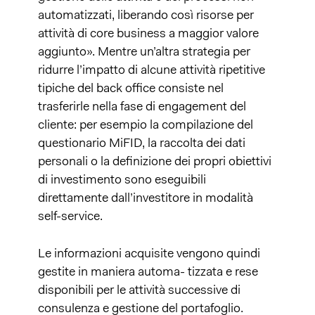
automatizzati, liberando così risorse per
attività di core business a maggior valore
aggiunto». Mentre un’altra strategia per
ridurre l’impatto di alcune attività ripetitive
tipiche del back office consiste nel
trasferirle nella fase di engagement del
cliente: per esempio la compilazione del
questionario MiFID, la raccolta dei dati
personali o la definizione dei propri obiettivi
di investimento sono eseguibili
direttamente dall’investitore in modalità
self-service.
Le informazioni acquisite vengono quindi
gestite in maniera automa- tizzata e rese
disponibili per le attività successive di
consulenza e gestione del portafoglio.