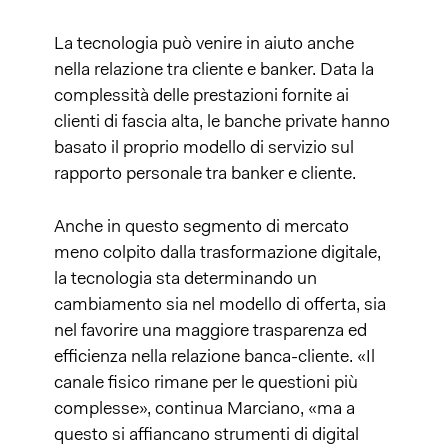
La tecnologia può venire in aiuto anche
nella relazione tra cliente e banker. Data la
complessità delle prestazioni fornite ai
clienti di fascia alta, le banche private hanno
basato il proprio modello di servizio sul
rapporto personale tra banker e cliente.
Anche in questo segmento di mercato
meno colpito dalla trasformazione digitale,
la tecnologia sta determinando un
cambiamento sia nel modello di offerta, sia
nel favorire una maggiore trasparenza ed
efficienza nella relazione banca-cliente. «Il
canale fisico rimane per le questioni più
complesse», continua Marciano, «ma a
questo si affiancano strumenti di digital