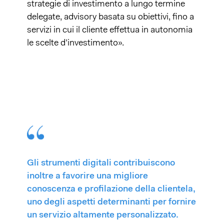
strategie di investimento a lungo termine
delegate, advisory basata su obiettivi, fino a
servizi in cui il cliente effettua in autonomia
le scelte d’investimento».
Gli strumenti digitali contribuiscono
inoltre a favorire una migliore
conoscenza e profilazione della clientela,
uno degli aspetti determinanti per fornire
un servizio altamente personalizzato.