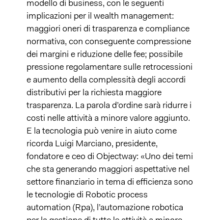
modello di business, con le seguenti
implicazioni per il wealth management:
maggiori oneri di trasparenza e compliance
normativa, con conseguente compressione
dei margini e riduzione delle fee; possibile
pressione regolamentare sulle retrocessioni
e aumento della complessità degli accordi
distributivi per la richiesta maggiore
trasparenza. La parola d’ordine sarà ridurre i
costi nelle attività a minore valore aggiunto.
E la tecnologia può venire in aiuto come
ricorda Luigi Marciano, presidente,
fondatore e ceo di Objectway: «Uno dei temi
che sta generando maggiori aspettative nel
settore finanziario in tema di efficienza sono
le tecnologie di Robotic process
automation (Rpa), l’automazione robotica