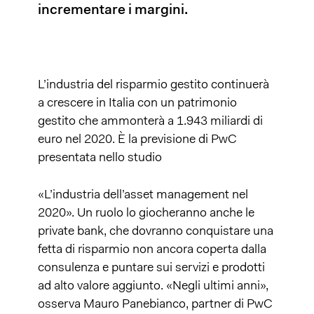
incrementare i margini.
L’industria del risparmio gestito continuerà
a crescere in Italia con un patrimonio
gestito che ammonterà a 1.943 miliardi di
euro nel 2020. È la previsione di PwC
presentata nello studio
«L’industria dell’asset management nel
2020». Un ruolo lo giocheranno anche le
private bank, che dovranno conquistare una
fetta di risparmio non ancora coperta dalla
consulenza e puntare sui servizi e prodotti
ad alto valore aggiunto. «Negli ultimi anni»,
osserva Mauro Panebianco, partner di PwC