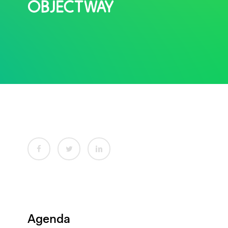
Agenda