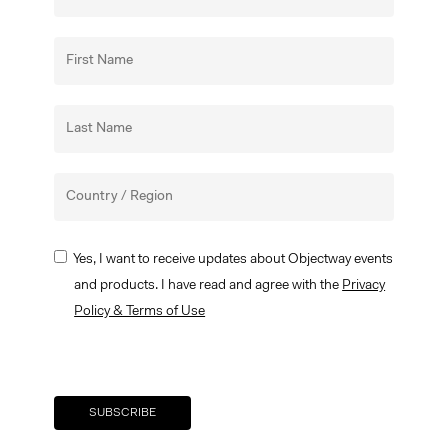
Yes, I want to receive updates about Objectway events
and products. I have read and agree with the
Privacy
Policy & Terms of Use
Your brand company