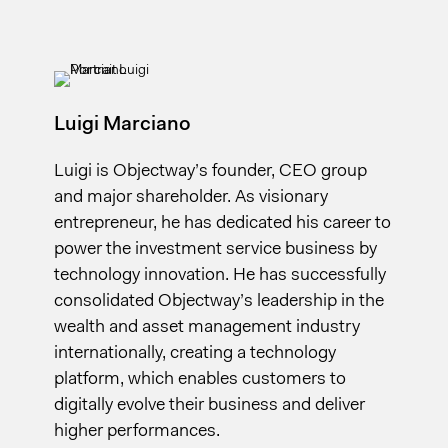
Luigi Marciano
Luigi is Objectway’s founder, CEO group
and major shareholder. As visionary
entrepreneur, he has dedicated his career to
power the investment service business by
technology innovation. He has successfully
consolidated Objectway’s leadership in the
wealth and asset management industry
internationally, creating a technology
platform, which enables customers to
digitally evolve their business and deliver
higher performances.