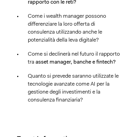
rapporto con le reti?
Come i wealth manager possono
differenziare la loro offerta di
consulenza utilizzando anche le
potenzialità della leva digitale?
Come si declinerà nel futuro il rapporto
tra
asset manager, banche e fintech?
Quanto si prevede saranno utilizzate le
tecnologie avanzate come AI per la
gestione degli investimenti e la
consulenza finanziaria?