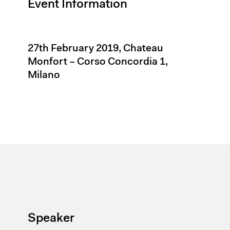
Event Information
27th February 2019, Chateau
Monfort – Corso Concordia 1,
Milano
Speaker