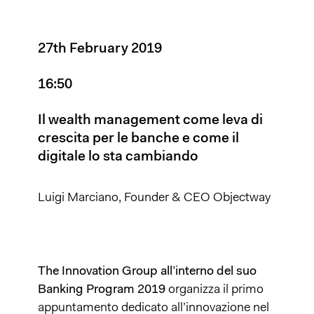
27th February 2019
16:50
Il wealth management come leva di
crescita per le banche e come il
digitale lo sta cambiando
Luigi Marciano, Founder & CEO Objectway
The Innovation Group all’interno del suo
Banking Program 2019
organizza il primo
appuntamento dedicato all’innovazione nel