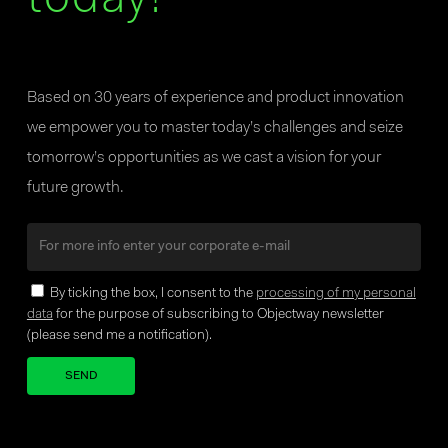
today!
Based on 30 years of experience and product innovation
we empower you to master today’s challenges and seize
tomorrow’s opportunities as we cast a vision for your
future growth.
By ticking the box, I consent to the
processing of my personal
data
for the purpose of subscribing to Objectway newsletter
(please send me a notification).
Your brand company