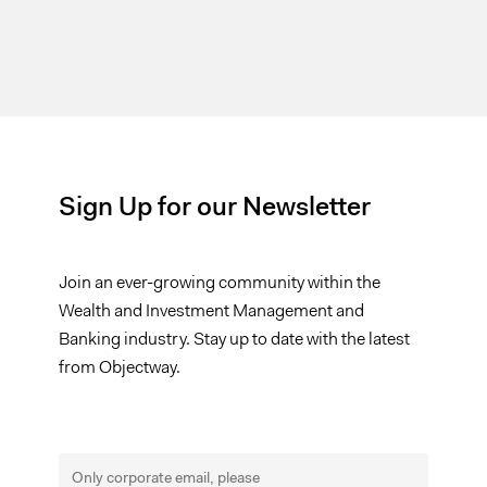
Sign Up for our Newsletter
Join an ever-growing community within the
Wealth and Investment Management and
Banking industry. Stay up to date with the latest
from Objectway.