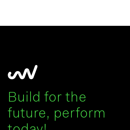
Build for the
future, perform