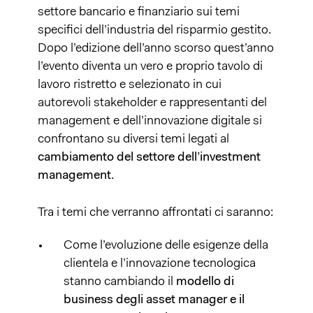
settore bancario e finanziario sui temi
specifici dell’industria del risparmio gestito.
Dopo l’edizione dell’anno scorso quest’anno
l’evento diventa un vero e proprio tavolo di
lavoro ristretto e selezionato in cui
autorevoli stakeholder e rappresentanti del
management e dell’innovazione digitale si
confrontano su diversi temi legati al
cambiamento del settore dell’investment
management
.
Tra i temi che verranno affrontati ci saranno:
Come l’evoluzione delle esigenze della
clientela e l’innovazione tecnologica
stanno cambiando il
modello di
business degli asset manager e il