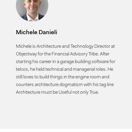
Michele Danieli
Michele is Architecture and Technology Director at
Objectway for the Financial Advisory Tribe. After
starting his career in a garage building software for
telcos, he held technical and managerial roles. He
still loves to build things in the engine room and
counters architecture dogmatism with his tag line
Architecture must be Useful not only True.