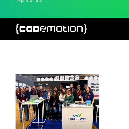
registrati ora!