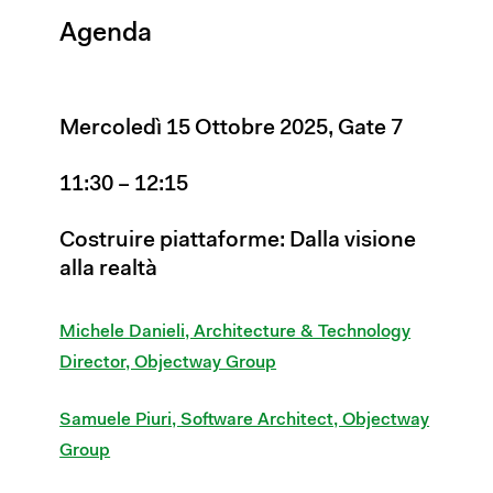
Agenda
Mercoledì 15 Ottobre 2025, Gate 7
11:30 – 12:15
Costruire piattaforme: Dalla visione
alla realtà
Michele Danieli, Architecture & Technology
Director, Objectway Group
Samuele Piuri, Software Architect, Objectway
Group