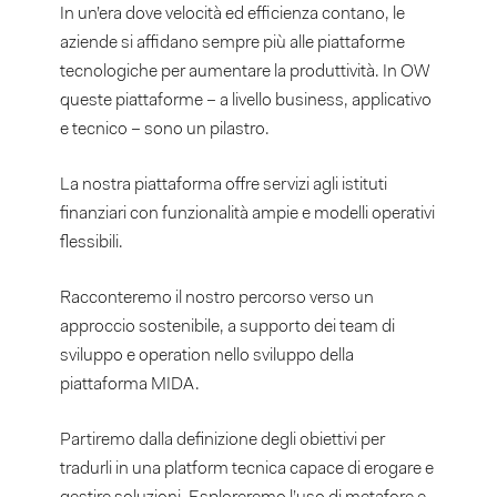
In un’era dove velocità ed efficienza contano, le
aziende si affidano sempre più alle piattaforme
tecnologiche per aumentare la produttività. In OW
queste piattaforme – a livello business, applicativo
e tecnico – sono un pilastro.
La nostra piattaforma offre servizi agli istituti
finanziari con funzionalità ampie e modelli operativi
flessibili.
Racconteremo il nostro percorso verso un
approccio sostenibile, a supporto dei team di
sviluppo e operation nello sviluppo della
piattaforma MIDA.
Partiremo dalla definizione degli obiettivi per
tradurli in una platform tecnica capace di erogare e