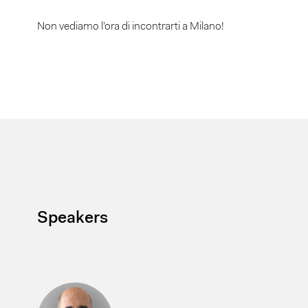
Non vediamo l’ora di incontrarti a Milano!
Speakers